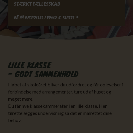
STÆRKT FÆLLESSKAB
GÅ PÅ OPDAGELSE I VORES 8. KLASSE >
LILLE KLASSE
– GODT SAMMENHOLD
I løbet af skoleåret bliver du udfordret og får oplevelser i
forbindelse med arrangementer, ture ud af huset og
meget mere.
Du får nye klassekammerater i en lille klasse. Her
tilrettelægges undervisning så det er målrettet dine
behov.