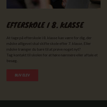
EFTERSKOLE I 8. KLASSE
At tage på efterskole i 8. klasse kan være for dig, der
måske alligevel skal skifte skole efter 7. klasse. Eller
måske trænger du bare til at prøve noget nyt?
Tag kontakt til skolen for at høre nærmere eller aftale et
besøg.
BLIV ELEV