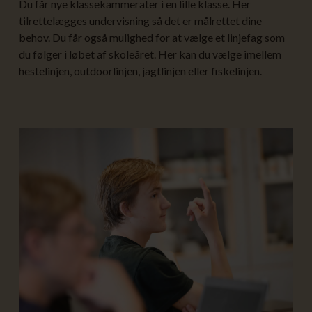
Du får nye klassekammerater i en lille klasse. Her
tilrettelægges undervisning så det er målrettet dine
behov. Du får også mulighed for at vælge et linjefag som
du følger i løbet af skoleåret. Her kan du vælge imellem
hestelinjen, outdoorlinjen, jagtlinjen eller fiskelinjen.