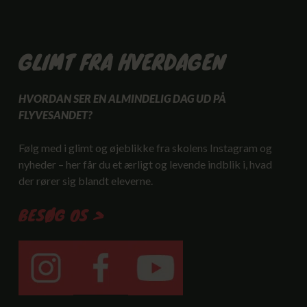
GLIMT FRA HVERDAGEN
HVORDAN SER EN ALMINDELIG DAG UD PÅ
FLYVESANDET?
Følg med i glimt og øjeblikke fra skolens Instagram og
nyheder – her får du et ærligt og levende indblik i, hvad
der rører sig blandt eleverne.
BESØG OS >