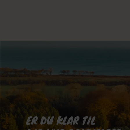
ER DU KLAR TIL