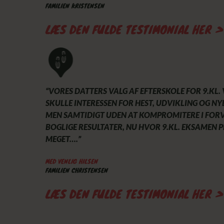
FAMILIEN KRISTENSEN
LÆS DEN FULDE TESTIMONIAL HER >
“VORES DATTERS VALG AF EFTERSKOLE FOR 9.KL. V
SKULLE INTERESSEN FOR HEST, UDVIKLING OG NY
MEN SAMTIDIGT UDEN AT KOMPROMITERE I FORV
BOGLIGE RESULTATER, NU HVOR 9.KL. EKSAMEN 
MEGET….”
MED VENLIG HILSEN
FAMILIEN CHRISTENSEN
LÆS DEN FULDE TESTIMONIAL HER >