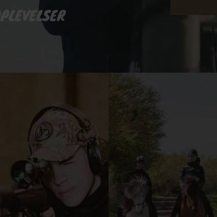
OPLEVELSER