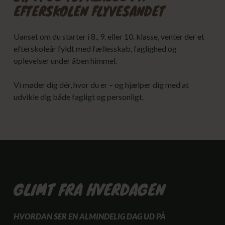
EFTERSKOLEN FLYVESANDET
Uanset om du starter i 8., 9. eller 10. klasse, venter der et
efterskoleår fyldt med fællesskab, faglighed og
oplevelser under åben himmel.
Vi møder dig dér, hvor du er – og hjælper dig med at
udvikle dig både fagligt og personligt.
GLIMT FRA HVERDAGEN
HVORDAN SER EN ALMINDELIG DAG UD PÅ