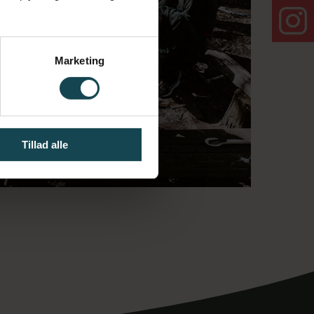
Marketing
Tillad alle